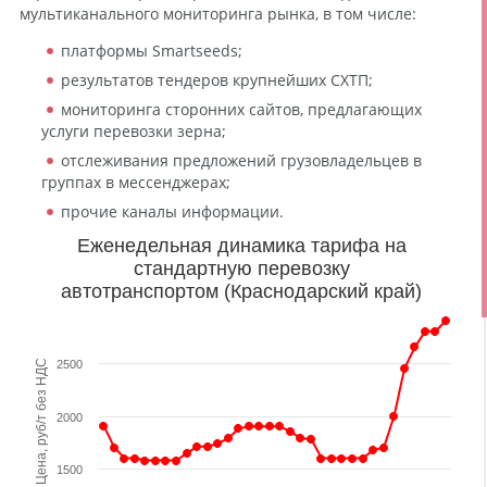
мультиканального мониторинга рынка, в том числе:
платформы Smartseeds;
результатов тендеров крупнейших СХТП;
мониторинга сторонних сайтов, предлагающих
услуги перевозки зерна;
отслеживания предложений грузовладельцев в
группах в мессенджерах;
прочие каналы информации.
Еженедельная динамика тарифа на
стандартную перевозку
автотранспортом (Краснодарский край)
Цена, руб/т без НДС
2500
2000
1500