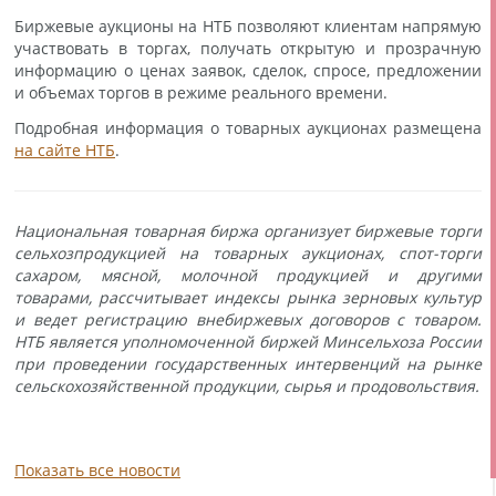
Биржевые аукционы на НТБ позволяют клиентам напрямую
участвовать в торгах, получать открытую и прозрачную
информацию о ценах заявок, сделок, спросе, предложении
и объемах торгов в режиме реального времени.
Подробная информация о товарных аукционах размещена
на сайте НТБ
.
Национальная товарная биржа организует биржевые торги
сельхозпродукцией на товарных аукционах, спот-торги
сахаром, мясной, молочной продукцией и другими
товарами, рассчитывает индексы рынка зерновых культур
и ведет регистрацию внебиржевых договоров с товаром.
НТБ является уполномоченной биржей Минсельхоза России
при проведении государственных интервенций на рынке
сельскохозяйственной продукции, сырья и продовольствия.
Показать все новости